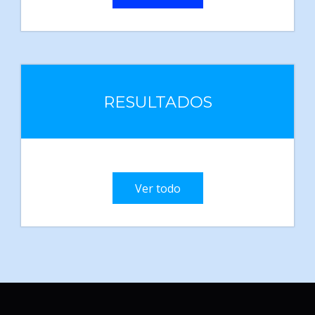
RESULTADOS
Ver todo