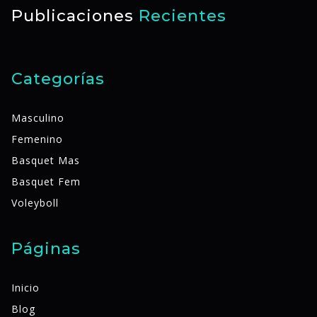
Publicaciones
Recientes
Categorías
Masculino
Femenino
Basquet Mas
Basquet Fem
Voleyboll
Páginas
Inicio
Blog