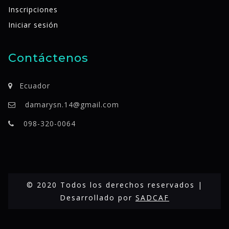
Inscripciones
Iniciar sesión
Contáctenos
Ecuador
damarysn.14@gmail.com
098-320-0064
© 2020 Todos los derechos reservados |
Desarrollado por
SADCAF